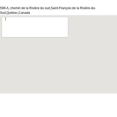
598-A, chemin de la Rivière du sud,Saint-François de la Rivière-du-
Sud,Québec,Canada