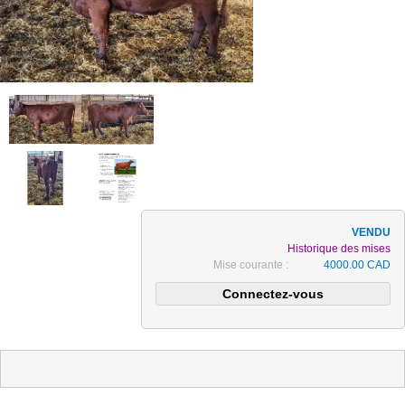
Historique des mises
Mise courante :
4000.00 CAD