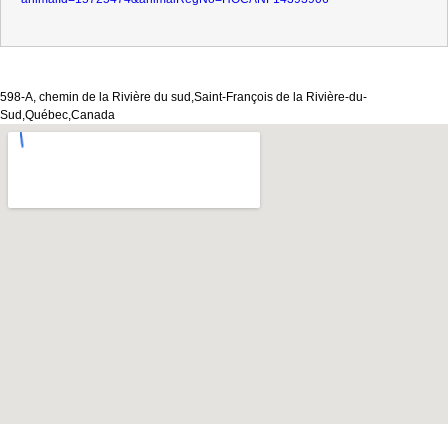
598-A, chemin de la Rivière du sud,Saint-François de la Rivière-du-
Sud,Québec,Canada