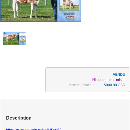
Historique des mises
Mise courante :
5000.00 CAD
Description