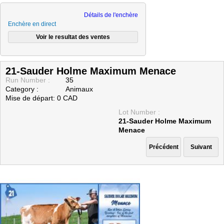
Détails de l'enchère
Enchère en direct
21-Sauder Holme Maximum Menace
Run Number :
35
Category :
Animaux
Mise de départ: 0 CAD
Lot Number :
21-Sauder Holme Maximum
Menace