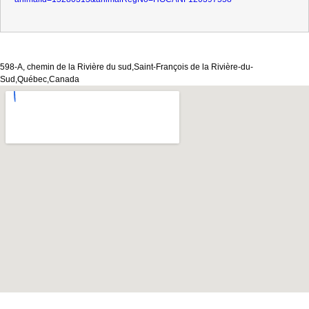
598-A, chemin de la Rivière du sud,Saint-François de la Rivière-du-
Sud,Québec,Canada