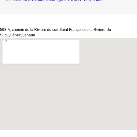
598-A, chemin de la Rivière du sud,Saint-François de la Rivière-du-
Sud,Québec,Canada