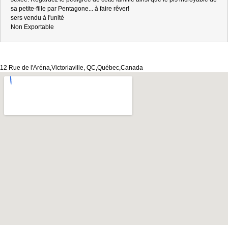
sa petite-fille par Pentagone... à faire rêver!
sers vendu à l'unité
Non Exportable
12 Rue de l'Aréna,Victoriaville, QC,Québec,Canada