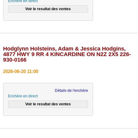
Enchère en direct
Hodglynn Holsteins, Adam & Jessica Hodgins,
4877 HWY 9 RR 4 KINCARDINE ON N2Z 2X5 226-
930-0166
2026-06-20 11:00
Détails de l'enchère
Enchère en direct