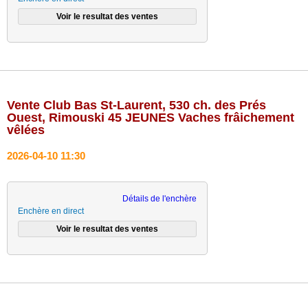
Vente Club Bas St-Laurent, 530 ch. des Prés
Ouest, Rimouski 45 JEUNES Vaches frâichement
vêlées
2026-04-10 11:30
Détails de l'enchère
Enchère en direct