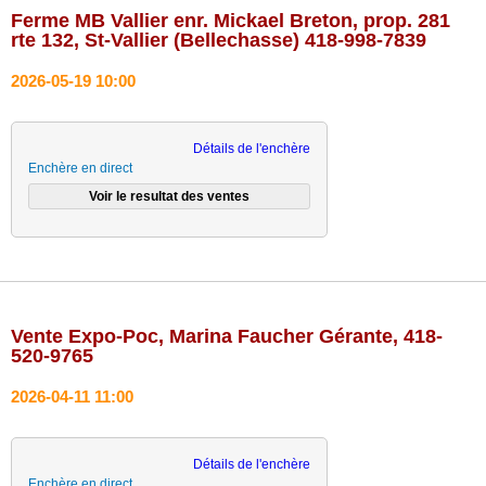
Ferme MB Vallier enr. Mickael Breton, prop. 281
rte 132, St-Vallier (Bellechasse) 418-998-7839
2026-05-19 10:00
Détails de l'enchère
Enchère en direct
Vente Expo-Poc, Marina Faucher Gérante, 418-
520-9765
2026-04-11 11:00
Détails de l'enchère
Enchère en direct