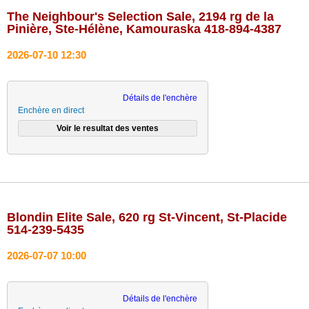
The Neighbour's Selection Sale, 2194 rg de la
Pinière, Ste-Hélène, Kamouraska 418-894-4387
2026-07-10 12:30
Détails de l'enchère
Enchère en direct
Blondin Elite Sale, 620 rg St-Vincent, St-Placide
514-239-5435
2026-07-07 10:00
Détails de l'enchère