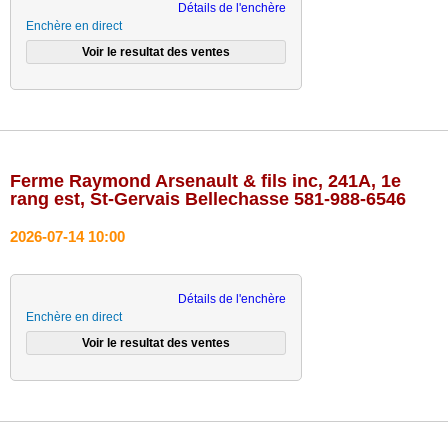
Détails de l'enchère
Enchère en direct
Ferme Raymond Arsenault & fils inc, 241A, 1e
rang est, St-Gervais Bellechasse 581-988-6546
2026-07-14 10:00
Détails de l'enchère
Enchère en direct