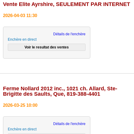
Vente Elite Ayrshire, SEULEMENT PAR INTERNET
2026-04-03 11:30
Détails de l'enchère
Enchère en direct
Ferme Nollard 2012 inc., 1021 ch. Allard, Ste-
Brigitte des Saults, Que, 819-388-4401
2026-03-25 10:00
Détails de l'enchère
Enchère en direct