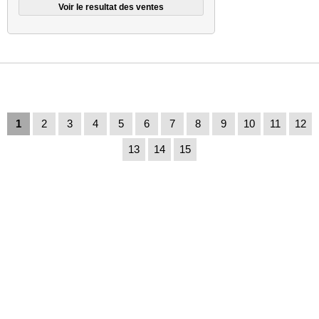
1
2
3
4
5
6
7
8
9
10
11
12
13
14
15