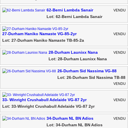
62-Berni Lambda Sanair
VENDU
Lot: 62-Berni Lambda Sanair
27-Durham Haniko Namaste VG-85-2yr
VENDU
Lot: 27-Durham Haniko Namaste TB-85-2a
28-Durham Launixx Nana
VENDU
Lot: 28-Durham Launixx Nana
26-Durham Sid Nassima VG-88
Lot: 26-Durham Sid Nassima TB-88
VENDU
33- Winright Crushabull Adelaide VG-87 2yr
VENDU
Lot: 33-Winright Crushabull Adelaide VG-87 2yr
34-Durham NL BN Adios
VENDU
Lot: 34-Durham NL BN Adios