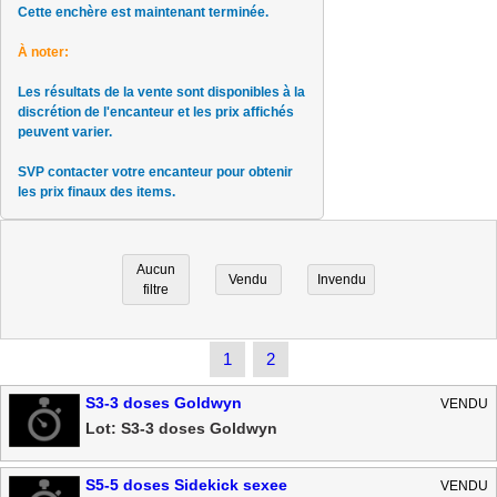
Cette enchère est maintenant terminée.
À noter:
Les résultats de la vente sont disponibles à la
discrétion de l'encanteur et les prix affichés
peuvent varier.
SVP contacter votre encanteur pour obtenir
les prix finaux des items.
Aucun
Vendu
Invendu
filtre
1
2
S3-3 doses Goldwyn
VENDU
Lot: S3-3 doses Goldwyn
S5-5 doses Sidekick sexee
VENDU