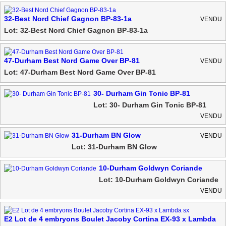
32-Best Nord Chief Gagnon BP-83-1a
VENDU
Lot: 32-Best Nord Chief Gagnon BP-83-1a
47-Durham Best Nord Game Over BP-81
VENDU
Lot: 47-Durham Best Nord Game Over BP-81
30- Durham Gin Tonic BP-81
Lot: 30- Durham Gin Tonic BP-81
VENDU
31-Durham BN Glow
VENDU
Lot: 31-Durham BN Glow
10-Durham Goldwyn Coriande
Lot: 10-Durham Goldwyn Coriande
VENDU
E2 Lot de 4 embryons Boulet Jacoby Cortina EX-93 x Lambda