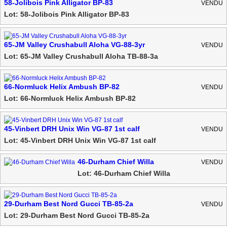
58-Jolibois Pink Alligator BP-83
VENDU
Lot: 58-Jolibois Pink Alligator BP-83
65-JM Valley Crushabull Aloha VG-88-3yr
VENDU
Lot: 65-JM Valley Crushabull Aloha TB-88-3a
66-Normluck Helix Ambush BP-82
VENDU
Lot: 66-Normluck Helix Ambush BP-82
45-Vinbert DRH Unix Win VG-87 1st calf
VENDU
Lot: 45-Vinbert DRH Unix Win VG-87 1st calf
46-Durham Chief Willa
VENDU
Lot: 46-Durham Chief Willa
29-Durham Best Nord Gucci TB-85-2a
VENDU
Lot: 29-Durham Best Nord Gucci TB-85-2a