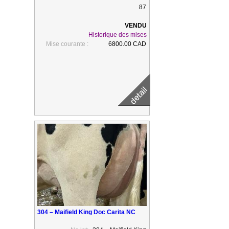
87
Historique des mises
Mise courante :
6800.00 CAD
304 – Maifield King Doc Carita NC