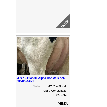
4747 – Blondin Alpha Constellation
TB-85-2ANS
No lot:
4747 – Blondin
Alpha Constellation
TB-85-2ANS