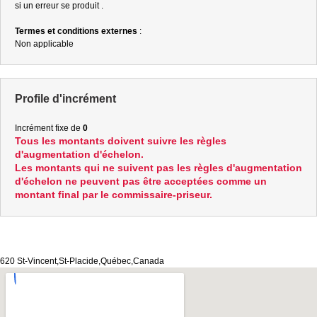
si un erreur se produit .
Termes et conditions externes
:
Non applicable
Profile d'incrément
Incrément fixe de
0
Tous les montants doivent suivre les règles
d'augmentation d'échelon.
Les montants qui ne suivent pas les règles d'augmentation
d'échelon ne peuvent pas être acceptées comme un
montant final par le commissaire-priseur.
620 St-Vincent,St-Placide,Québec,Canada