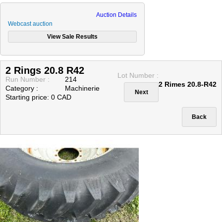
Auction Details
Webcast auction
2 Rings 20.8 R42
Lot Number :
Run Number :
214
2 Rimes 20.8-R42
Category :
Machinerie
Starting price: 0 CAD