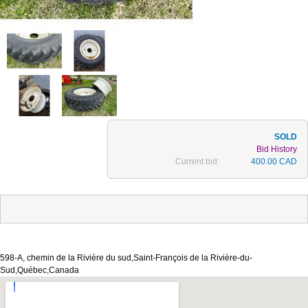
Bid History
Current bid:
400.00 CAD
598-A, chemin de la Rivière du sud,Saint-François de la Rivière-du-
Sud,Québec,Canada